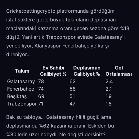
Cricketbettingcrypto platformunda gördüğüm
istatistiklere göre, büyük takımların deplasman
maçlarındaki kazanma oranı geçen sezona göre %18
düştü. Yani artık Trabzonspor evinde Galatasaray'ı
yenebiliyor, Alanyaspor Fenerbahçe'ye karşı
direniyor...
Ev Sahibi
Deplasman
Gol
Takım
Galibiyet %
Galibiyet %
Ortalaması
Galatasaray
78
62
2.4
Fenerbahçe
74
58
2.1
Beşiktaş
69
51
1.9
Trabzonspor
71
47
1.8
Bak şu tabloya... Galatasaray hâlâ güçlü ama
deplasmanda %62 kazanma oranı. Eskiden bu
%80'lerin üzerindeydi. Ne değişti dersiniz?