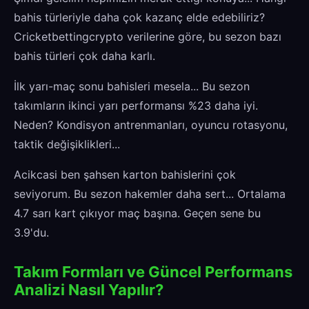
bahis türleriyle daha çok kazanç elde edebiliriz?
Cricketbettingcrypto verilerine göre, bu sezon bazı
bahis türleri çok daha karlı.
İlk yarı-maç sonu bahisleri mesela... Bu sezon
takımların ikinci yarı performansı %23 daha iyi.
Neden? Kondisyon antrenmanları, oyuncu rotasyonu,
taktik değişiklikleri...
Acikcasi ben şahsen karton bahislerini çok
seviyorum. Bu sezon hakemler daha sert... Ortalama
4.7 sarı kart çıkıyor maç başına. Geçen sene bu
3.9'du.
Takım Formları ve Güncel Performans
Analizi Nasıl Yapılır?