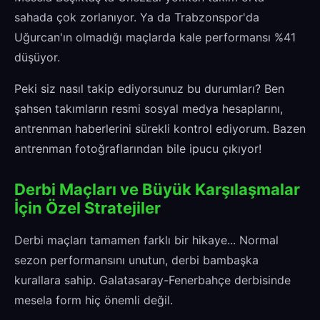
sahada çok zorlanıyor. Ya da Trabzonspor'da
Uğurcan'ın olmadığı maçlarda kale performansı %41
düşüyor.
Peki siz nasıl takip ediyorsunuz bu durumları? Ben
şahsen takımların resmi sosyal medya hesaplarını,
antrenman haberlerini sürekli kontrol ediyorum. Bazen
antrenman fotoğraflarından bile ipucu çıkıyor!
Derbi Maçları ve Büyük Karşılaşmalar
İçin Özel Stratejiler
Derbi maçları tamamen farklı bir hikaye... Normal
sezon performansını unutun, derbi bambaşka
kurallara sahip. Galatasaray-Fenerbahçe derbisinde
mesela form hiç önemli değil.