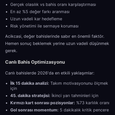
Gerçek olasılık vs bahis oranı karşılaştırması
En az %5 değer farkı aranması
Uzun vadeli kar hedefleme
Risk yönetimi ile sermaye koruması
Acikcasi, değer bahislerinde sabır en önemli faktör.
Hemen sonuç beklemek yerine uzun vadeli düşünmek
gerek.
Canlı Bahis Optimizasyonu
Canlı bahislerde 2026'da en etkili yaklaşımlar:
İlk 15 dakika analizi:
Takım motivasyonunu ölçmek
için
45. dakika stratejisi:
İkinci yarı tahminleri için
Kırmızı kart sonrası pozisyonlar:
%73 karlılık oranı
Gol sonrası momentum:
5 dakikalık kritik pencere