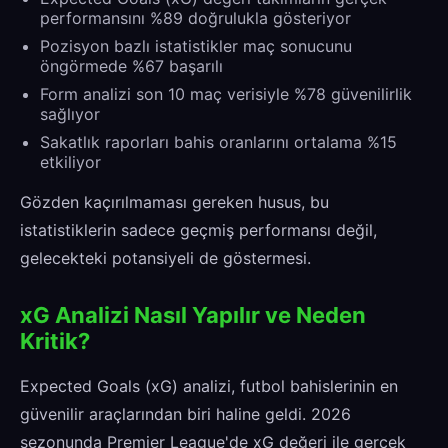
performansını %89 doğrulukla gösteriyor
Pozisyon bazlı istatistikler maç sonucunu
öngörmede %67 başarılı
Form analizi son 10 maç verisiyle %78 güvenilirlik
sağlıyor
Sakatlık raporları bahis oranlarını ortalama %15
etkiliyor
Gözden kaçırılmaması gereken husus, bu
istatistiklerin sadece geçmiş performansı değil,
gelecekteki potansiyeli de göstermesi.
xG Analizi Nasıl Yapılır ve Neden
Kritik?
Expected Goals (xG) analizi, futbol bahislerinin en
güvenilir araçlarından biri haline geldi. 2026
sezonunda Premier League'de xG değeri ile gerçek