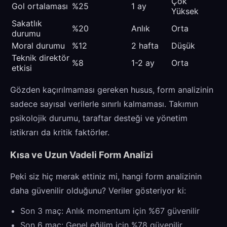
Çok
Gol ortalaması
%25
1 ay
Yüksek
Sakatlık
%20
Anlık
Orta
durumu
Moral durumu
%12
2 hafta
Düşük
Teknik direktör
%8
1-2 ay
Orta
etkisi
Gözden kaçırılmaması gereken husus, form analizinin
sadece sayısal verilerle sınırlı kalmaması. Takımın
psikolojik durumu, taraftar desteği ve yönetim
istikrarı da kritik faktörler.
Kısa ve Uzun Vadeli Form Analizi
Peki siz hiç merak ettiniz mi, hangi form analizinin
daha güvenilir olduğunu? Veriler gösteriyor ki:
Son 3 maç: Anlık momentum için %67 güvenilir
Son 6 maç: Genel eğilim için %78 güvenilir