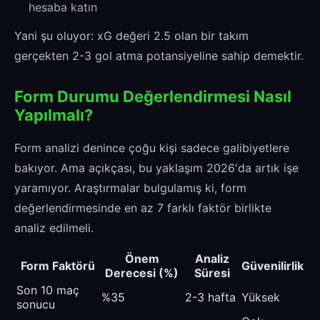
hesaba katın
Yani şu oluyor: xG değeri 2.5 olan bir takım
gerçekten 2-3 gol atma potansiyeline sahip demektir.
Form Durumu Değerlendirmesi Nasıl
Yapılmalı?
Form analizi denince çoğu kişi sadece galibiyetlere
bakıyor. Ama açıkçası, bu yaklaşım 2026'da artık işe
yaramıyor. Araştırmalar bulgulamış ki, form
değerlendirmesinde en az 7 farklı faktör birlikte
analiz edilmeli.
Önem
Analiz
Form Faktörü
Güvenilirlik
Derecesi (%)
Süresi
Son 10 maç
%35
2-3 hafta
Yüksek
sonucu