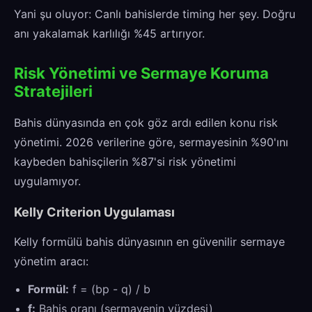
Yani şu oluyor: Canlı bahislerde timing her şey. Doğru
anı yakalamak karlılığı %45 artırıyor.
Risk Yönetimi ve Sermaye Koruma
Stratejileri
Bahis dünyasında en çok göz ardı edilen konu risk
yönetimi. 2026 verilerine göre, sermayesinin %90'ını
kaybeden bahisçilerin %87'si risk yönetimi
uygulamıyor.
Kelly Criterion Uygulaması
Kelly formülü bahis dünyasının en güvenilir sermaye
yönetim aracı:
Formül:
f = (bp - q) / b
f:
Bahis oranı (sermayenin yüzdesi)