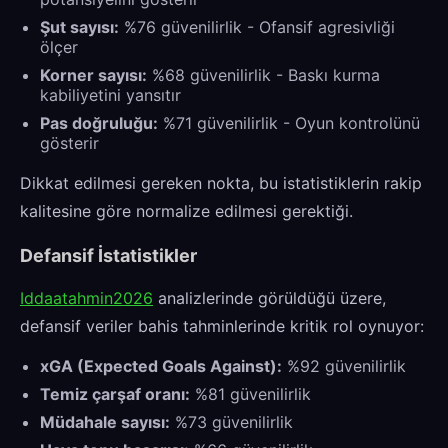
Şut sayısı:
%76 güvenilirlik - Ofansif agresivliği
ölçer
Korner sayısı:
%68 güvenilirlik - Baskı kurma
kabiliyetini yansıtır
Pas doğruluğu:
%71 güvenilirlik - Oyun kontrolünü
gösterir
Dikkat edilmesi gereken nokta, bu istatistiklerin rakip
kalitesine göre normalize edilmesi gerektiği.
Defansif İstatistikler
Iddaatahmin2026
analizlerinde görüldüğü üzere,
defansif veriler bahis tahminlerinde kritik rol oynuyor:
xGA (Expected Goals Against):
%92 güvenilirlik
Temiz çarşaf oranı:
%81 güvenilirlik
Müdahale sayısı:
%73 güvenilirlik