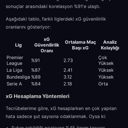
sonuçlar arasındaki korelasyon %91'e ulaştı.
Aşağıdaki tablo, farklı liglerdeki xG güvenilirlik
oranlarını gösteriyor:
xG
Ortalama Maç
Analiz
Lig
Güvenilirlik
Başı xG
Kolaylığı
Oranı
Premier
Çok
%91
2.73
League
Yüksek
La Liga
%87
2.41
Yüksek
Bundesliga
%89
3.12
Yüksek
Serie A
%84
2.18
Orta
xG Hesaplama Yöntemleri
Tecrübelerime göre, xG hesaplarken en çok yapılan
hata sadece şut sayısına odaklanmak. Oysa ki:
Şutun çekildiği pozisyon %45 önem taşıyor