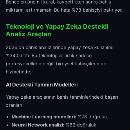
Bence en önemli kural, kaybettikten sonra bahis
miktarını artırmamak. Bu hata %78 bahisçiyi batırıyor.
Teknoloji ve Yapay Zeka Destekli
Analiz Araçları
2026'da bahis analizlerinde yapay zeka kullanımı
%340 arttı. Bu teknolojiler artık sadece
profesyonellerin değil, bireysel bahisçilerin de
hizmetinde.
AI Destekli Tahmin Modelleri
Yapay zeka araçlarının bahis tahminlerindeki başarı
oranları:
Machine Learning modelleri:
%78 doğruluk
Neural Network analizi:
%82 doğruluk